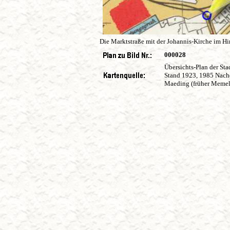
Die Marktstraße mit der Johannis-Kirche im Hi
000028
Übersichts-Plan der St
Stand 1923, 1985 Nachd
Maeding (früher Memel