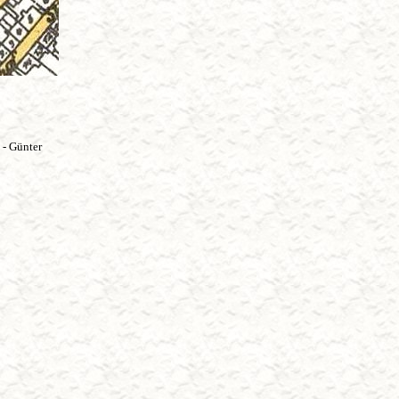
 - Günter