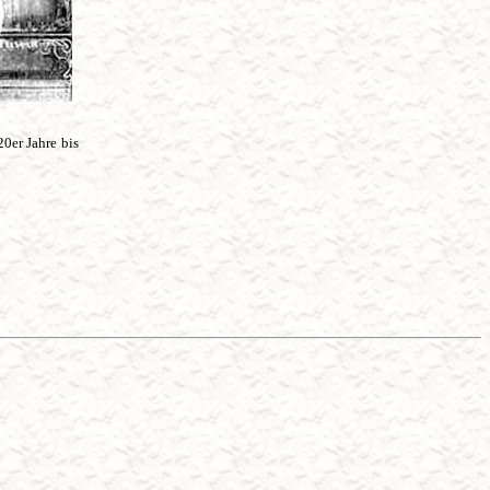
0er Jahre bis