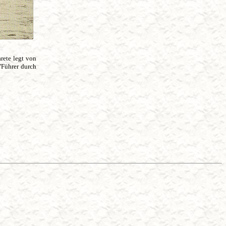
rete legt von
Führer durch